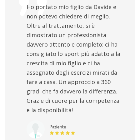
Ho portato mio figlio da Davide e
non potevo chiedere di meglio.
Oltre al trattamento, si è
dimostrato un professionista
davvero attento e completo: ci ha
consigliato lo sport più adatto alla
crescita di mio figlio e ci ha
assegnato degli esercizi mirati da
fare a casa. Un approccio a 360
gradi che fa davvero la differenza.
Grazie di cuore per la competenza
e la disponibilità!
Paziente