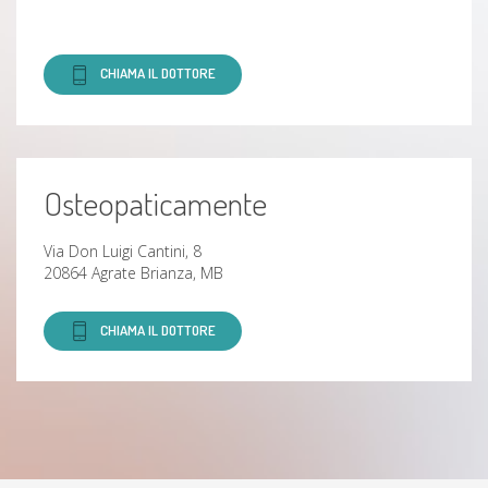
CHIAMA IL DOTTORE
Osteopaticamente
Via Don Luigi Cantini, 8
20864 Agrate Brianza, MB
CHIAMA IL DOTTORE