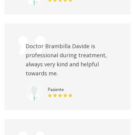
Doctor Brambilla Davide is
professional during treatment,
always very kind and helpful
towards me.
Paziente