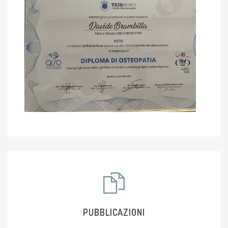
PUBBLICAZIONI