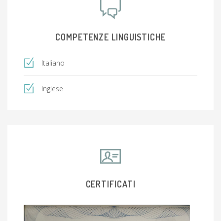
COMPETENZE LINGUISTICHE
Italiano
Inglese
CERTIFICATI