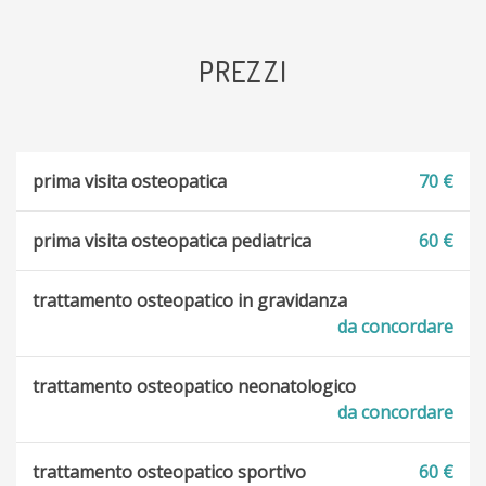
PREZZI
prima visita osteopatica
70 €
prima visita osteopatica pediatrica
60 €
trattamento osteopatico in gravidanza
da concordare
trattamento osteopatico neonatologico
da concordare
trattamento osteopatico sportivo
60 €