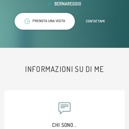
BERNAREGGIO
PRENOTA UNA VISITA
CONTATTAMI
INFORMAZIONI SU DI ME
CHI SONO...