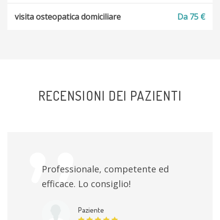
visita osteopatica domiciliare
Da 75 €
RECENSIONI DEI PAZIENTI
Professionale, competente ed
efficace. Lo consiglio!
Paziente