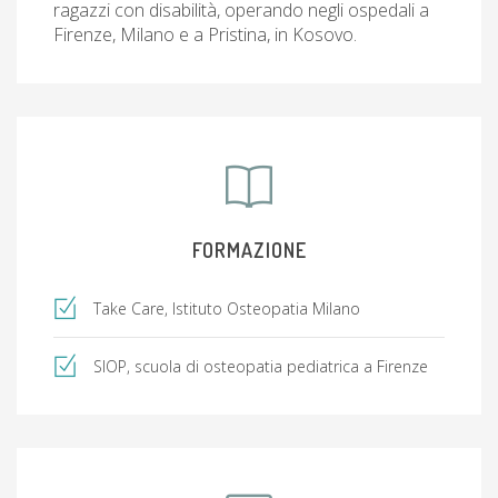
ragazzi con disabilità, operando negli ospedali a
Firenze, Milano e a Pristina, in Kosovo.
FORMAZIONE
Take Care, Istituto Osteopatia Milano
SIOP, scuola di osteopatia pediatrica a Firenze