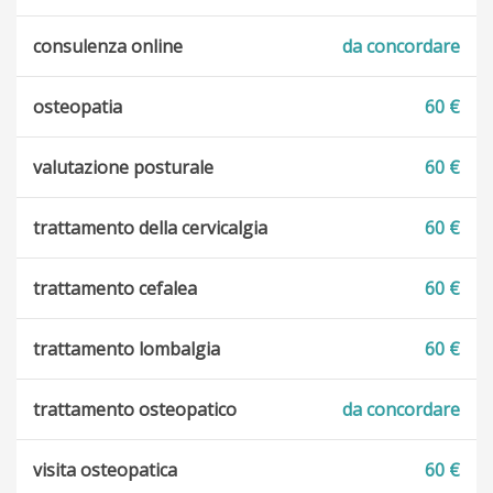
consulenza online
da concordare
osteopatia
60 €
valutazione posturale
60 €
trattamento della cervicalgia
60 €
trattamento cefalea
60 €
trattamento lombalgia
60 €
trattamento osteopatico
da concordare
visita osteopatica
60 €